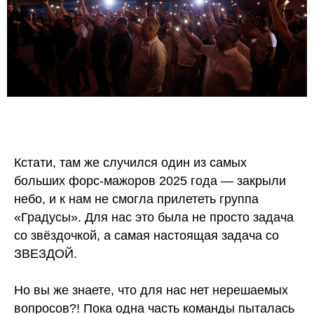
Кстати, там же случился один из самых
больших форс‑мажоров 2025 года — закрыли
небо, и к нам не смогла прилететь группа
«Градусы». Для нас это была не просто задача
со звёздочкой, а самая настоящая задача со
ЗВЕЗДОЙ.
Но вы же знаете, что для нас нет нерешаемых
вопросов?! Пока одна часть команды пыталась