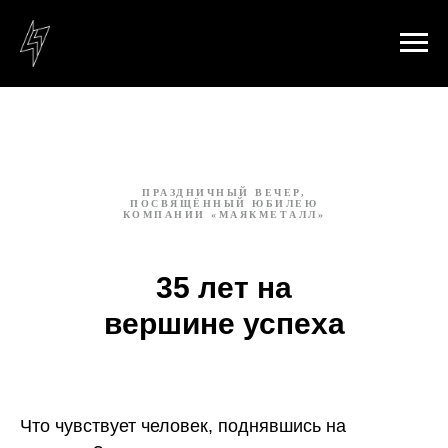
ПРАЗДНИЧНЫЙ ВЕЧЕР,
ПОСВЯЩЁННЫЙ ЮБИЛЕЮ
КОМПАНИИ «МАЯКМЕТАЛЛ»
35 лет на
вершине успеха
Что чувствует человек, поднявшись на