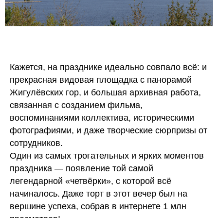
Кажется, на празднике идеально совпало всё: и
прекрасная видовая площадка с панорамой
Жигулёвских гор, и большая архивная работа,
связанная с созданием фильма,
воспоминаниями коллектива, историческими
фотографиями, и даже творческие сюрпризы от
сотрудников.
Один из самых трогательных и ярких моментов
праздника — появление той самой
легендарной «четвёрки», с которой всё
начиналось. Даже торт в этот вечер был на
вершине успеха, собрав в интернете 1 млн