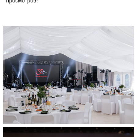
просмотров!