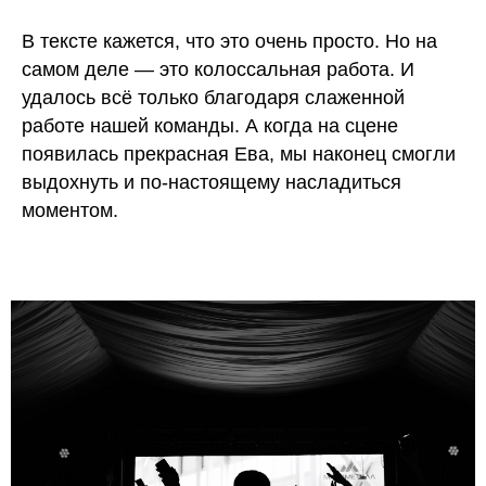
В тексте кажется, что это очень просто. Но на
самом деле — это колоссальная работа. И
удалось всё только благодаря слаженной
работе нашей команды. А когда на сцене
появилась прекрасная Ева, мы наконец смогли
выдохнуть и по-настоящему насладиться
моментом.